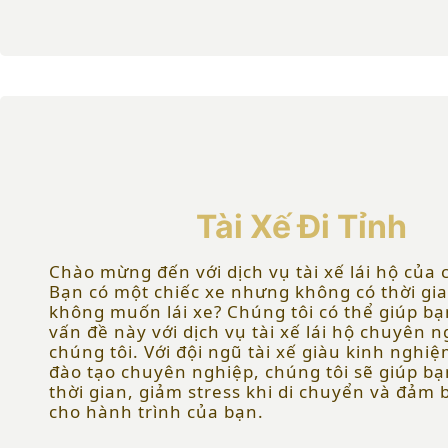
Tài Xế Đi Tỉnh
Chào mừng đến với dịch vụ tài xế lái hộ của 
Bạn có một chiếc xe nhưng không có thời gi
không muốn lái xe? Chúng tôi có thể giúp bạ
vấn đề này với dịch vụ tài xế lái hộ chuyên 
chúng tôi. Với đội ngũ tài xế giàu kinh nghi
đào tạo chuyên nghiệp, chúng tôi sẽ giúp bạ
thời gian, giảm stress khi di chuyển và đảm 
cho hành trình của bạn.