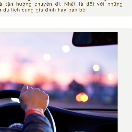
và tận hưởng chuyến đi. Nhất là đối với những
a du lịch cùng gia đình hay bạn bè.