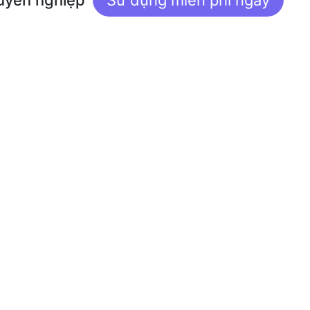
uyên nghiệp
Sử dụng miễn phí ngay